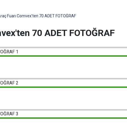
 Araç Fuarı Comvex'ten 70 ADET FOTOĞRAF
omvex'ten 70 ADET FOTOĞRAF