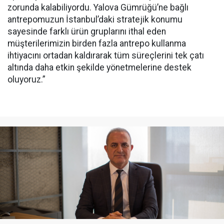
zorunda kalabiliyordu. Yalova Gümrüğü’ne bağlı
antrepomuzun İstanbul’daki stratejik konumu
sayesinde farklı ürün gruplarını ithal eden
müşterilerimizin birden fazla antrepo kullanma
ihtiyacını ortadan kaldırarak tüm süreçlerini tek çatı
altında daha etkin şekilde yönetmelerine destek
oluyoruz.”