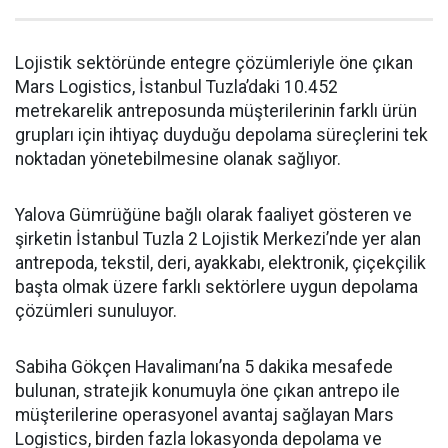
Lojistik sektöründe entegre çözümleriyle öne çıkan
Mars Logistics, İstanbul Tuzla’daki 10.452
metrekarelik antreposunda müşterilerinin farklı ürün
grupları için ihtiyaç duyduğu depolama süreçlerini tek
noktadan yönetebilmesine olanak sağlıyor.
Yalova Gümrüğüne bağlı olarak faaliyet gösteren ve
şirketin İstanbul Tuzla 2 Lojistik Merkezi’nde yer alan
antrepoda, tekstil, deri, ayakkabı, elektronik, çiçekçilik
başta olmak üzere farklı sektörlere uygun depolama
çözümleri sunuluyor.
Sabiha Gökçen Havalimanı’na 5 dakika mesafede
bulunan, stratejik konumuyla öne çıkan antrepo ile
müşterilerine operasyonel avantaj sağlayan Mars
Logistics, birden fazla lokasyonda depolama ve