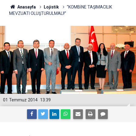
Anasayfa
Lojistik
“KOMBİNE TAŞIMACILIK
MEVZUATI OLUŞTURULMALI!”
01 Temmuz 2014
13:39