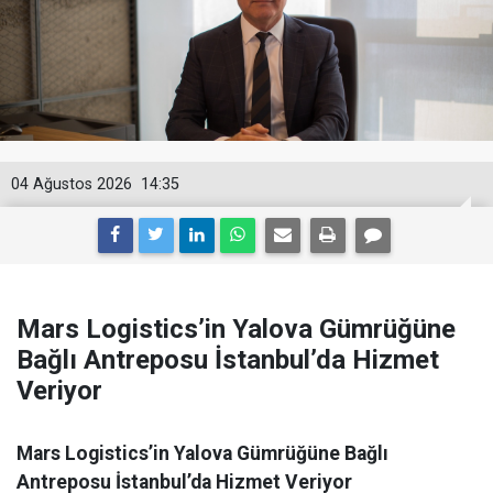
04 Ağustos 2026
14:35
Mars Logistics’in Yalova Gümrüğüne
Bağlı Antreposu İstanbul’da Hizmet
Veriyor
Mars Logistics’in Yalova Gümrüğüne Bağlı
Antreposu İstanbul’da Hizmet Veriyor