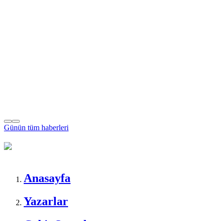
Günün tüm
haberleri
Anasayfa
Yazarlar