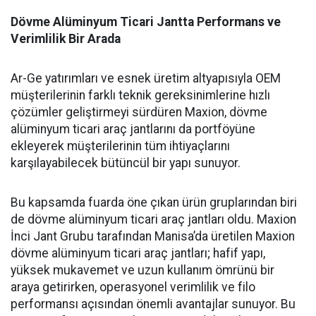
Dövme Alüminyum Ticari Jantta Performans ve
Verimlilik Bir Arada
Ar-Ge yatırımları ve esnek üretim altyapısıyla OEM
müşterilerinin farklı teknik gereksinimlerine hızlı
çözümler geliştirmeyi sürdüren Maxion, dövme
alüminyum ticari araç jantlarını da portföyüne
ekleyerek müşterilerinin tüm ihtiyaçlarını
karşılayabilecek bütüncül bir yapı sunuyor.
Bu kapsamda fuarda öne çıkan ürün gruplarından biri
de dövme alüminyum ticari araç jantları oldu. Maxion
İnci Jant Grubu tarafından Manisa’da üretilen Maxion
dövme alüminyum ticari araç jantları; hafif yapı,
yüksek mukavemet ve uzun kullanım ömrünü bir
araya getirirken, operasyonel verimlilik ve filo
performansı açısından önemli avantajlar sunuyor. Bu