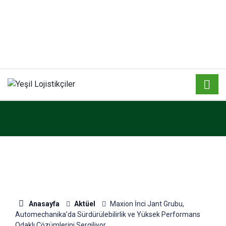
Anasayfa
Aktüel
Maxion İnci Jant Grubu,
Automechanika’da Sürdürülebilirlik ve Yüksek Performans
Odaklı Çözümlerini Sergiliyor