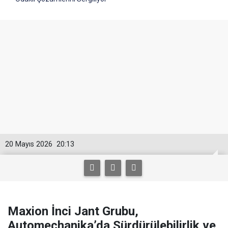
20 Mayıs 2026
20:13
Maxion İnci Jant Grubu,
Automechanika’da Sürdürülebilirlik ve