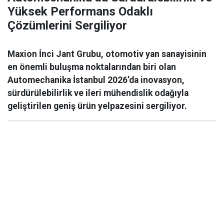
Yüksek Performans Odaklı
Çözümlerini Sergiliyor
Maxion İnci Jant Grubu, otomotiv yan sanayisinin
en önemli buluşma noktalarından biri olan
Automechanika İstanbul 2026’da inovasyon,
sürdürülebilirlik ve ileri mühendislik odağıyla
geliştirilen geniş ürün yelpazesini sergiliyor.