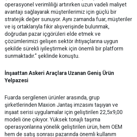
operasyonel verimliliği artırırken uzun vadeli maliyet
avantajı sağlayarak müşterilerimiz için güçlü bir
stratejik değer sunuyor. Aynı zamanda fuar, müşteriler
ve iş ortaklarıyla fikir alışverişinde bulunmak,
doğrudan pazar içgörüleri elde etmek ve
çözümlerimizi gelişen sektör ihtiyaçlarına uygun
şekilde sürekli iyileştirmek için önemli bir platform
sunmaktadır.” şeklinde konuştu.
İnşaattan Askeri Araçlara Uzanan Geniş Ürün
Yelpazesi
Fuarda sergilenen ürünler arasında, grup
şirketlerinden Maxion Jantaş imzasını taşıyan ve
inşaat serisi uygulamalar için geliştirilen 22,5x9,00
modeli öne çıkıyor. Yüksek tonajlı taşıma
operasyonlarına yönelik geliştirilen ürün, hem OEM
hem de satış sonrası pazarında önemli kullanım