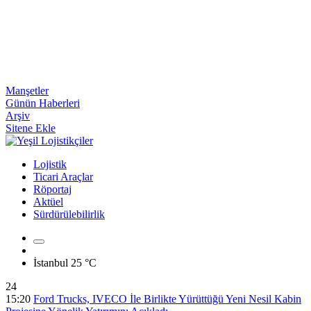
Manşetler
Günün Haberleri
Arşiv
Sitene Ekle
Lojistik
Ticari Araçlar
Röportaj
Aktüel
Sürdürülebilirlik
İstanbul
25 °C
24
15:20
Ford Trucks, IVECO İle Birlikte Yürüttüğü Yeni Nesil Kabin