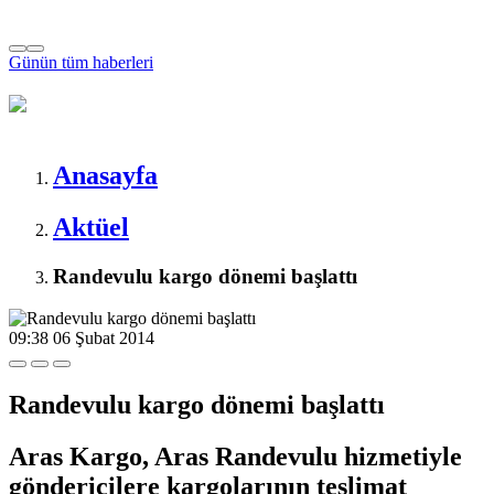
Günün tüm
haberleri
Anasayfa
Aktüel
Randevulu kargo dönemi başlattı
09:38
06 Şubat 2014
Randevulu kargo dönemi başlattı
Aras Kargo, Aras Randevulu hizmetiyle
göndericilere kargolarının teslimat