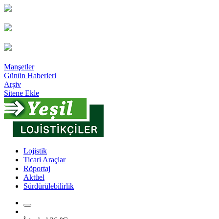
Manşetler
Günün Haberleri
Arşiv
Sitene Ekle
Lojistik
Ticari Araçlar
Röportaj
Aktüel
Sürdürülebilirlik