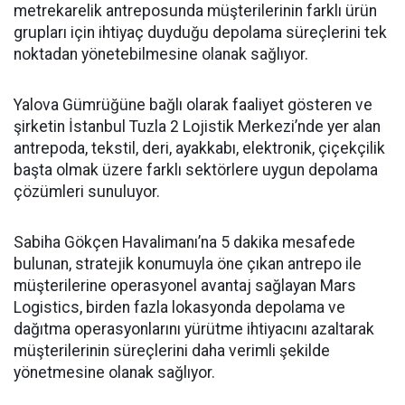
metrekarelik antreposunda müşterilerinin farklı ürün
grupları için ihtiyaç duyduğu depolama süreçlerini tek
noktadan yönetebilmesine olanak sağlıyor.
Yalova Gümrüğüne bağlı olarak faaliyet gösteren ve
şirketin İstanbul Tuzla 2 Lojistik Merkezi’nde yer alan
antrepoda, tekstil, deri, ayakkabı, elektronik, çiçekçilik
başta olmak üzere farklı sektörlere uygun depolama
çözümleri sunuluyor.
Sabiha Gökçen Havalimanı’na 5 dakika mesafede
bulunan, stratejik konumuyla öne çıkan antrepo ile
müşterilerine operasyonel avantaj sağlayan Mars
Logistics, birden fazla lokasyonda depolama ve
dağıtma operasyonlarını yürütme ihtiyacını azaltarak
müşterilerinin süreçlerini daha verimli şekilde
yönetmesine olanak sağlıyor.