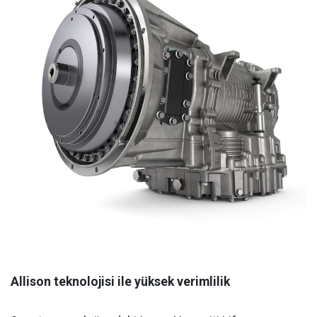
Allison teknolojisi ile yüksek verimlilik