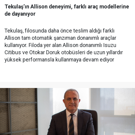
Tekulaş’ın Allison deneyimi, farklı araç modellerine
de dayanıyor
Tekulaş, filosunda daha önce teslim aldığı farklı
Allison tam otomatik şanzıman donanımlı araçlar
kullanıyor. Filoda yer alan Allison donanımlı Isuzu
Citibus ve Otokar Doruk otobüsleri de uzun yıllardır
yüksek performansla kullanmaya devam ediyor