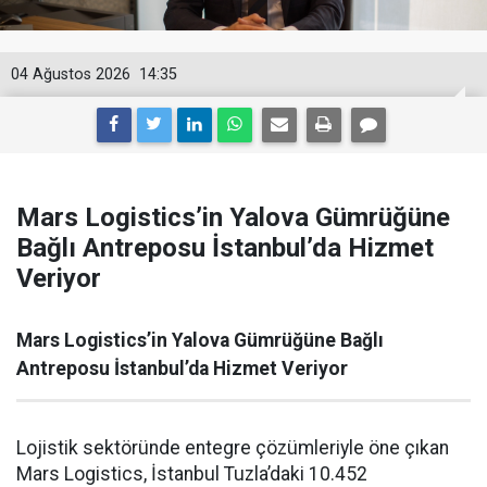
04 Ağustos 2026
14:35
Mars Logistics’in Yalova Gümrüğüne
Bağlı Antreposu İstanbul’da Hizmet
Veriyor
Mars Logistics’in Yalova Gümrüğüne Bağlı
Antreposu İstanbul’da Hizmet Veriyor
Lojistik sektöründe entegre çözümleriyle öne çıkan
Mars Logistics, İstanbul Tuzla’daki 10.452