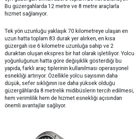
Bu güzergahlarda 12 metre ve 8 metre araçlarla
hizmet sağlanıyor.
Tek yön uzunluğu yaklaşık 70 kilometreye ulaşan en
uzun hatta toplam 83 durak yer alırken, en kısa
güzergah ise 6 kilometre uzunluğa sahip ve 2
duraktan oluşan ekspres bir hat olarak işletiliyor. Yolcu
yoğunluğunun hatta göre değişiklik gösterdiği bu
yapıda, farklı araç tiplerinin kullanılması operasyonel
esnekliği artırıyor. Özellikle yolcu sayısının daha
düşük, sefer sıklığının ise daha yüksek olduğu
güzergâhlarda 8 metrelik midibüslerin tercih edilmesi,
hem verimlilik hem de hizmet esnekliği açısından
önemli avantajlar sağlıyor.