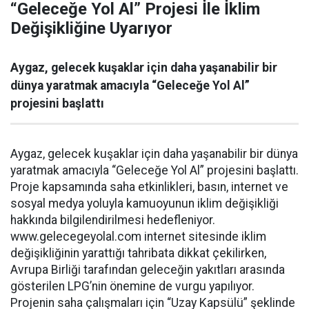
“Geleceğe Yol Al” Projesi İle İklim
Değişikliğine Uyarıyor
Aygaz, gelecek kuşaklar için daha yaşanabilir bir
dünya yaratmak amacıyla “Geleceğe Yol Al”
projesini başlattı
Aygaz, gelecek kuşaklar için daha yaşanabilir bir dünya
yaratmak amacıyla “Geleceğe Yol Al” projesini başlattı.
Proje kapsamında saha etkinlikleri, basın, internet ve
sosyal medya yoluyla kamuoyunun iklim değişikliği
hakkında bilgilendirilmesi hedefleniyor.
www.gelecegeyolal.com internet sitesinde iklim
değişikliğinin yarattığı tahribata dikkat çekilirken,
Avrupa Birliği tarafından geleceğin yakıtları arasında
gösterilen LPG’nin önemine de vurgu yapılıyor.
Projenin saha çalışmaları için “Uzay Kapsülü” şeklinde