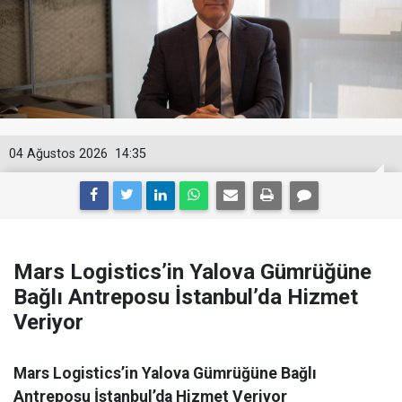
04 Ağustos 2026
14:35
Mars Logistics’in Yalova Gümrüğüne
Bağlı Antreposu İstanbul’da Hizmet
Veriyor
Mars Logistics’in Yalova Gümrüğüne Bağlı
Antreposu İstanbul’da Hizmet Veriyor