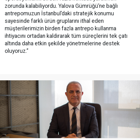
zorunda kalabiliyordu. Yalova Gümrüğü’ne bağlı
antrepomuzun İstanbul’daki stratejik konumu
sayesinde farklı ürün gruplarını ithal eden
müşterilerimizin birden fazla antrepo kullanma
ihtiyacını ortadan kaldırarak tüm süreçlerini tek çatı
altında daha etkin şekilde yönetmelerine destek
oluyoruz.”