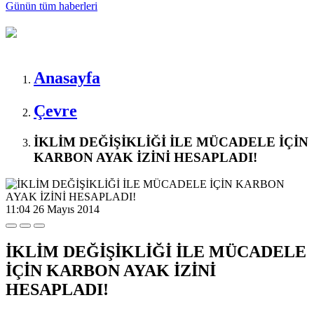
Günün tüm
haberleri
Anasayfa
Çevre
İKLİM DEĞİŞİKLİĞİ İLE MÜCADELE İÇİN
KARBON AYAK İZİNİ HESAPLADI!
11:04
26 Mayıs 2014
İKLİM DEĞİŞİKLİĞİ İLE MÜCADELE
İÇİN KARBON AYAK İZİNİ
HESAPLADI!