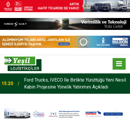
Ford Trucks, IVECO İle Birlikte Yürüttüğü Yeni Nesil
15:20
Kabin Projesine Yönelik Yatırımını Açıkladı