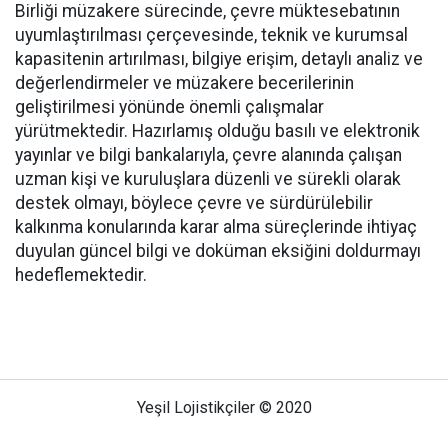
Birliği müzakere sürecinde, çevre müktesebatının
uyumlaştırılması çerçevesinde, teknik ve kurumsal
kapasitenin artırılması, bilgiye erişim, detaylı analiz ve
değerlendirmeler ve müzakere becerilerinin
geliştirilmesi yönünde önemli çalışmalar
yürütmektedir. Hazırlamış olduğu basılı ve elektronik
yayınlar ve bilgi bankalarıyla, çevre alanında çalışan
uzman kişi ve kuruluşlara düzenli ve sürekli olarak
destek olmayı, böylece çevre ve sürdürülebilir
kalkınma konularında karar alma süreçlerinde ihtiyaç
duyulan güncel bilgi ve doküman eksiğini doldurmayı
hedeflemektedir.
Yeşil Lojistikçiler © 2020