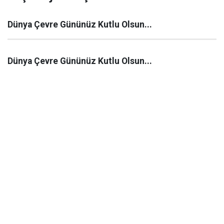
Dünya Çevre Gününüz Kutlu Olsun...
Dünya Çevre Gününüz Kutlu Olsun...