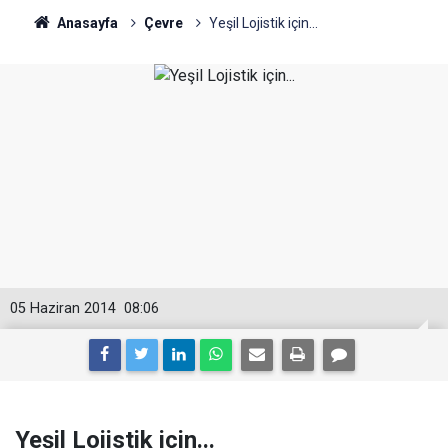
Anasayfa
Çevre
Yeşil Lojistik için...
05 Haziran 2014
08:06
Yeşil Lojistik için...