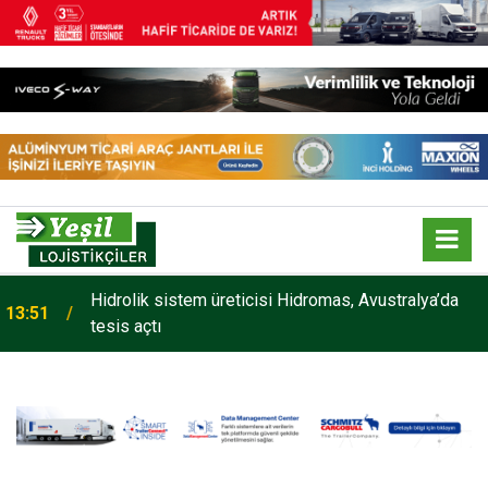
Hidrolik sistem üreticisi Hidromas, Avustralya’da
13:51
tesis açtı