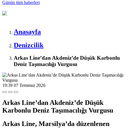
Günün tüm
haberleri
Anasayfa
Denizcilik
Arkas Line’dan Akdeniz’de Düşük Karbonlu
Deniz Taşımacılığı Vurgusu
19:39
07 Temmuz 2026
Arkas Line’dan Akdeniz’de Düşük
Karbonlu Deniz Taşımacılığı Vurgusu
Arkas Line, Marsilya’da düzenlenen