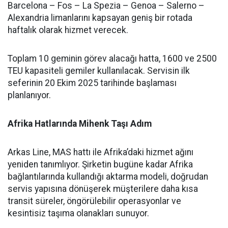
Barcelona – Fos – La Spezia – Genoa – Salerno –
Alexandria limanlarını kapsayan geniş bir rotada
haftalık olarak hizmet verecek.
Toplam 10 geminin görev alacağı hatta, 1600 ve 2500
TEU kapasiteli gemiler kullanılacak. Servisin ilk
seferinin 20 Ekim 2025 tarihinde başlaması
planlanıyor.
Afrika Hatlarında Mihenk Taşı Adım
Arkas Line, MAS hattı ile Afrika’daki hizmet ağını
yeniden tanımlıyor. Şirketin bugüne kadar Afrika
bağlantılarında kullandığı aktarma modeli, doğrudan
servis yapısına dönüşerek müşterilere daha kısa
transit süreler, öngörülebilir operasyonlar ve
kesintisiz taşıma olanakları sunuyor.