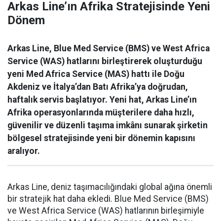
Arkas Line’ın Afrika Stratejisinde Yeni
Dönem
Arkas Line, Blue Med Service (BMS) ve West Africa
Service (WAS) hatlarını birleştirerek oluşturduğu
yeni Med Africa Service (MAS) hattı ile Doğu
Akdeniz ve İtalya’dan Batı Afrika’ya doğrudan,
haftalık servis başlatıyor. Yeni hat, Arkas Line’ın
Afrika operasyonlarında müşterilere daha hızlı,
güvenilir ve düzenli taşıma imkânı sunarak şirketin
bölgesel stratejisinde yeni bir dönemin kapısını
aralıyor.
Arkas Line, deniz taşımacılığındaki global ağına önemli
bir stratejik hat daha ekledi. Blue Med Service (BMS)
ve West Africa Service (WAS) hatlarının birleşimiyle