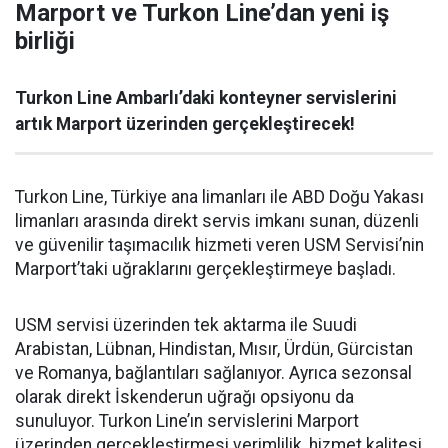
Marport ve Turkon Line’dan yeni iş
birliği
Turkon Line Ambarlı’daki konteyner servislerini
artık Marport üzerinden gerçekleştirecek!
Turkon Line, Türkiye ana limanları ile ABD Doğu Yakası
limanları arasında direkt servis imkanı sunan, düzenli
ve güvenilir taşımacılık hizmeti veren USM Servisi’nin
Marport’taki uğraklarını gerçekleştirmeye başladı.
USM servisi üzerinden tek aktarma ile Suudi
Arabistan, Lübnan, Hindistan, Mısır, Ürdün, Gürcistan
ve Romanya, bağlantıları sağlanıyor. Ayrıca sezonsal
olarak direkt İskenderun uğrağı opsiyonu da
sunuluyor. Turkon Line’ın servislerini Marport
üzerinden gerçekleştirmesi verimlilik, hizmet kalitesi