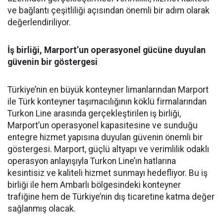
ve bağlantı çeşitliliği açısından önemli bir adım olarak
değerlendiriliyor.
İş birliği, Marport’un operasyonel gücüne duyulan
güvenin bir göstergesi
Türkiye’nin en büyük konteyner limanlarından Marport
ile Türk konteyner taşımacılığının köklü firmalarından
Turkon Line arasında gerçekleştirilen iş birliği,
Marport’un operasyonel kapasitesine ve sunduğu
entegre hizmet yapısına duyulan güvenin önemli bir
göstergesi. Marport, güçlü altyapı ve verimlilik odaklı
operasyon anlayışıyla Turkon Line’ın hatlarına
kesintisiz ve kaliteli hizmet sunmayı hedefliyor. Bu iş
birliği ile hem Ambarlı bölgesindeki konteyner
trafiğine hem de Türkiye’nin dış ticaretine katma değer
sağlanmış olacak.