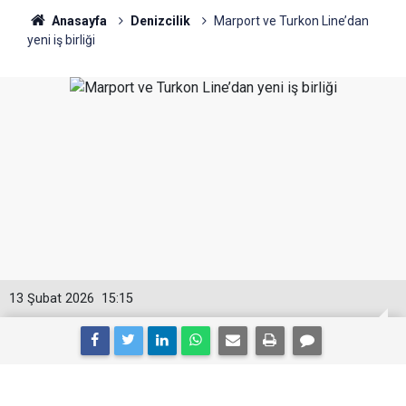
Anasayfa
Denizcilik
Marport ve Turkon Line’dan
yeni iş birliği
13 Şubat 2026
15:15