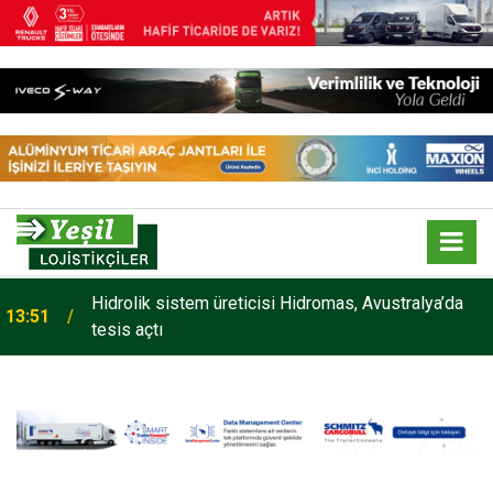
Hidrolik sistem üreticisi Hidromas, Avustralya’da
13:51
tesis açtı