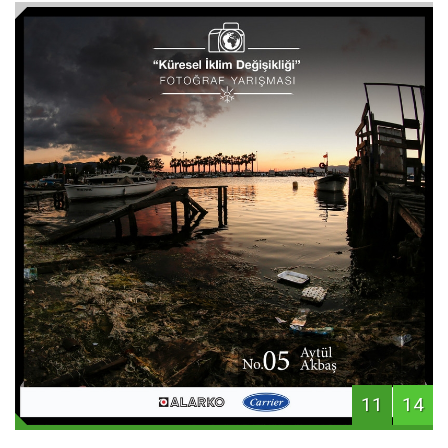
11
14