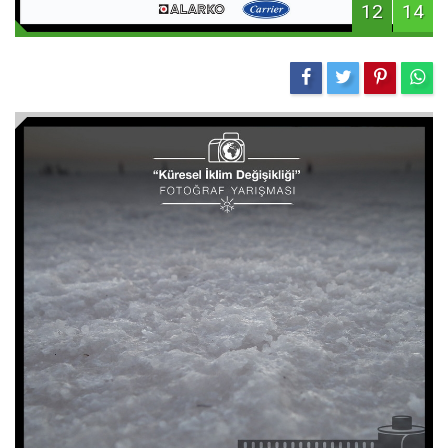
12
14