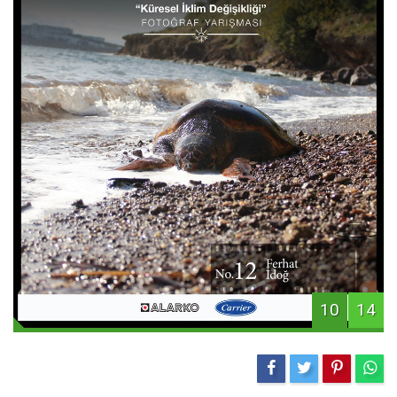
10
14