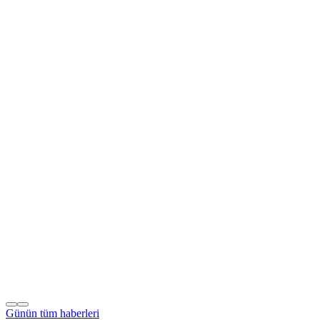
Günün tüm
haberleri