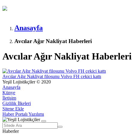
Anasayfa
Avcılar Ağır Nakliyat Haberleri
Avcılar Ağır Nakliyat Haberleri
Avcılar Ağır Nakliyat filosunu Volvo FH çekici kattı
Yeşil Lojistikçiler © 2020
Anasayfa
Künye
İletişim
Gizlilik İlkeleri
Sitene Ekle
Haber Portalı Yazılımı
Haberler