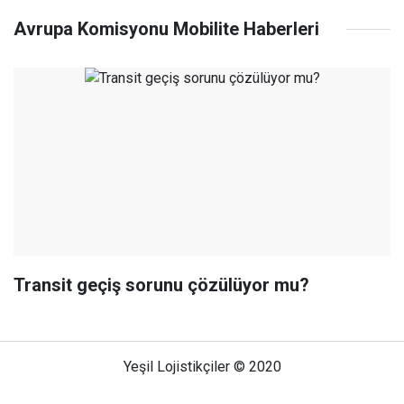
Avrupa Komisyonu Mobilite Haberleri
Transit geçiş sorunu çözülüyor mu?
Yeşil Lojistikçiler © 2020