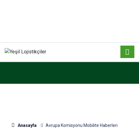
Anasayfa
Avrupa Komisyonu Mobilite Haberleri