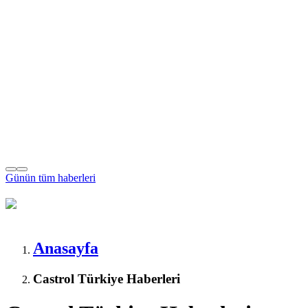
Günün tüm
haberleri
Anasayfa
Castrol Türkiye Haberleri