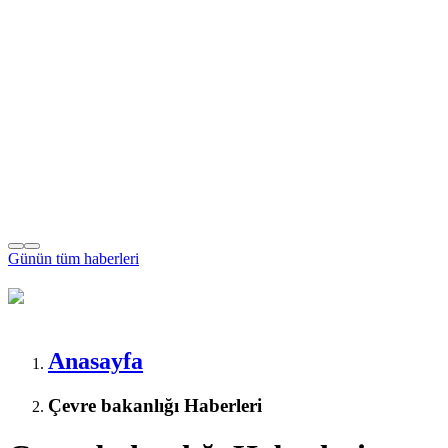
Günün tüm
haberleri
Anasayfa
Çevre bakanlığı Haberleri