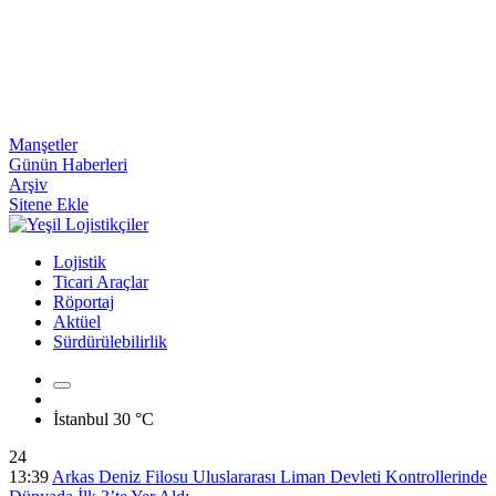
Manşetler
Günün Haberleri
Arşiv
Sitene Ekle
Lojistik
Ticari Araçlar
Röportaj
Aktüel
Sürdürülebilirlik
İstanbul
30 °C
24
13:39
Arkas Deniz Filosu Uluslararası Liman Devleti Kontrollerinde