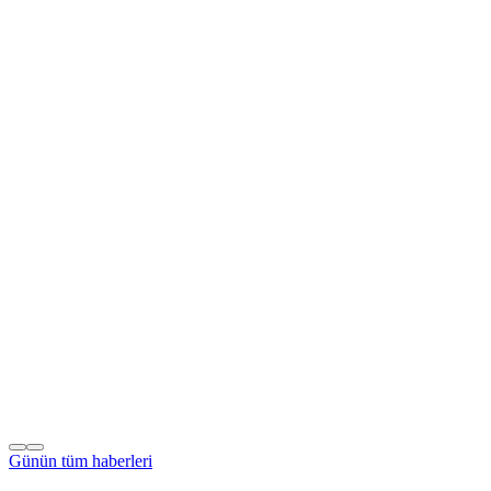
Günün tüm
haberleri