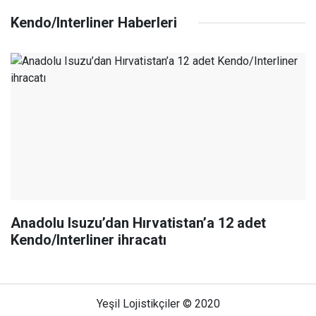
Kendo/Interliner Haberleri
Anadolu Isuzu’dan Hırvatistan’a 12 adet
Kendo/Interliner ihracatı
Yeşil Lojistikçiler © 2020