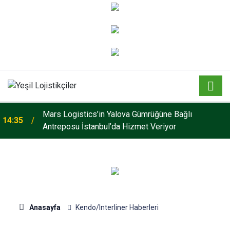
Mars Logistics’in Yalova Gümrüğüne Bağlı
14:35
Antreposu İstanbul’da Hizmet Veriyor
Anasayfa
Kendo/Interliner Haberleri