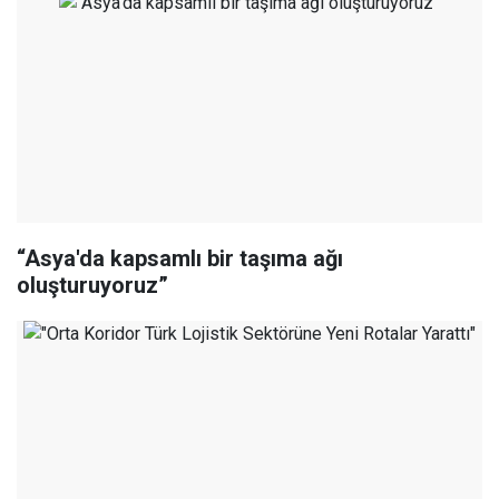
“Asya'da kapsamlı bir taşıma ağı
oluşturuyoruz”