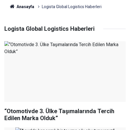
Anasayfa
Logista Global Logistics Haberleri
Logista Global Logistics Haberleri
“Otomotivde 3. Ülke Taşımalarında Tercih
Edilen Marka Olduk”