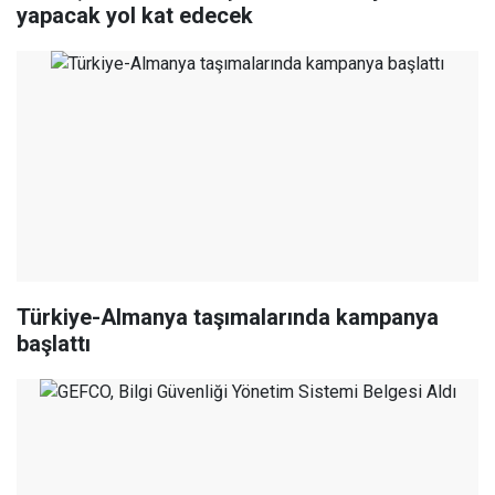
yapacak yol kat edecek
Türkiye-Almanya taşımalarında kampanya
başlattı