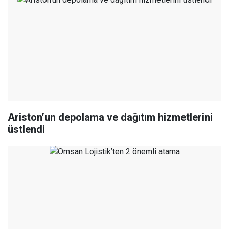
Ariston’un depolama ve dağıtım hizmetlerini
üstlendi