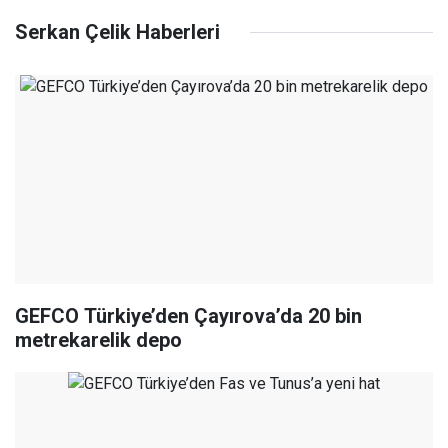
Serkan Çelik Haberleri
GEFCO Türkiye’den Çayırova’da 20 bin
metrekarelik depo