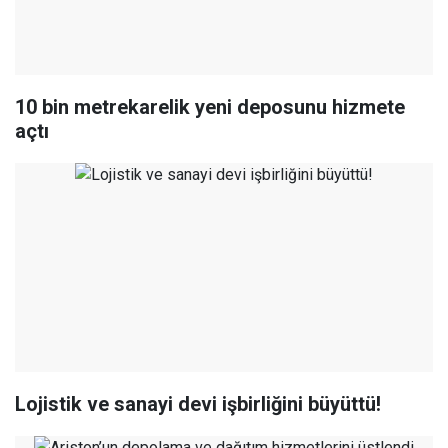
10 bin metrekarelik yeni deposunu hizmete
açtı
Lojistik ve sanayi devi işbirliğini büyüttü!