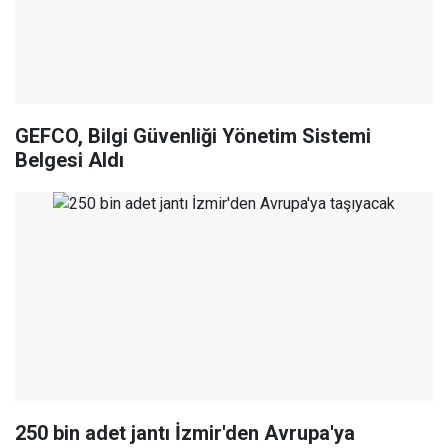
GEFCO, Bilgi Güvenliği Yönetim Sistemi
Belgesi Aldı
250 bin adet jantı İzmir'den Avrupa'ya