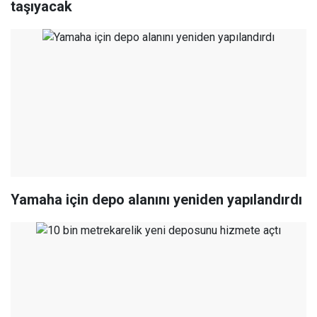
taşıyacak
Yamaha için depo alanını yeniden yapılandırdı