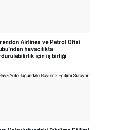
rendon Airlines ve Petrol Ofisi
ubu’ndan havacılıkta
dürülebilirlik için iş birliği