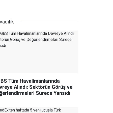
vacılık
BS Tüm Havalimanlarında
vreye Alındı: Sektörün Görüş ve
ğerlendirmeleri Sürece Yansıdı