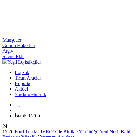
Manşetler
Günün Haberleri
Arşiv
Sitene Ekle
Lojistik
Ticari Araçlar
Röportaj
Aktüel
Sürdürülebilirlik
İstanbul
29 °C
24
15:20
Ford Trucks, IVECO İle Birlikte Yürüttüğü Yeni Nesil Kabin