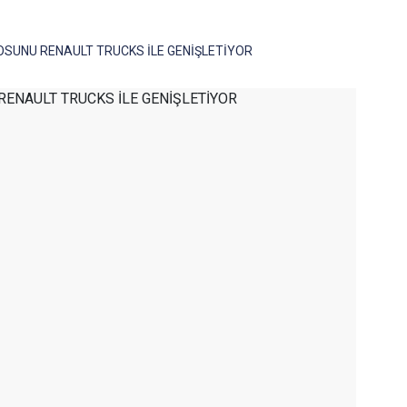
OSUNU RENAULT TRUCKS İLE GENİŞLETİYOR