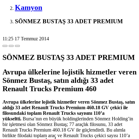
Kamyon
SÖNMEZ BUSTAŞ 33 ADET PREMIUM
11:25
17 Temmuz 2014
SÖNMEZ BUSTAŞ 33 ADET PREMIUM
Avrupa ülkelerine lojistik hizmetler veren
Sönmez Bustaş, satın aldığı 33 adet
Renault Trucks Premium 460
Avrupa ülkelerine lojistik hizmetler veren Sönmez Bustaş, satın
aldığı 33 adet Renault Trucks Premium 460.18 GV çekici ile
filosundaki toplam Renault Trucks sayısını 110’a
yükseltti.
Bursa’nın en büyük holdinglerinden Sönmez Holding’in
bir işletmesi olan Sönmez Bustaş; 77 araçlık filosunu, 33 adet
Renault Trucks Premium 460.18 GV ile güçlendirdi. Bu alımla
birlikte filodaki toplam araç ve Renault Trucks çekici sayısı 110’a