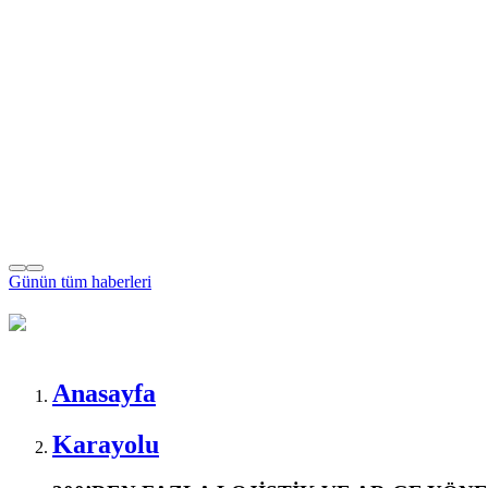
Günün tüm
haberleri
Anasayfa
Karayolu