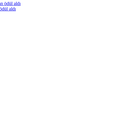
ödül aldı