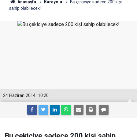
Anasayfa
Karayolu
Bu çekiciye sadece 200 kişi
sahip olabilecek!
24 Haziran 2014
10:20
Bu çekiciye sadece 200 kişi sahip