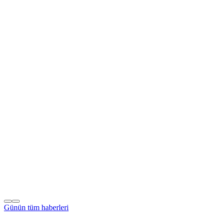
Günün tüm
haberleri