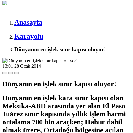
Anasayfa
Karayolu
Dünyanın en işlek sınır kapısı oluyor!
13:01
28 Ocak 2014
Dünyanın en işlek sınır kapısı oluyor!
Dünyanın en işlek kara sınır kapısı olan
Meksika-ABD arasında yer alan El Paso–
Juárez sınır kapısında yıllık işlem hacmi
ortalama 700 bin araçken; Habur dahil
olmak üzere, Ortadoğu bölgesine açılan