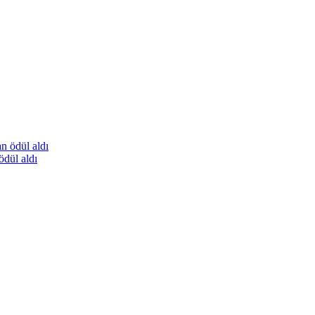
ödül aldı