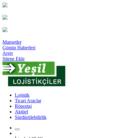
Manşetler
Günün Haberleri
Arşiv
Sitene Ekle
Lojistik
Ticari Araçlar
Röportaj
Aktüel
Sürdürülebilirlik