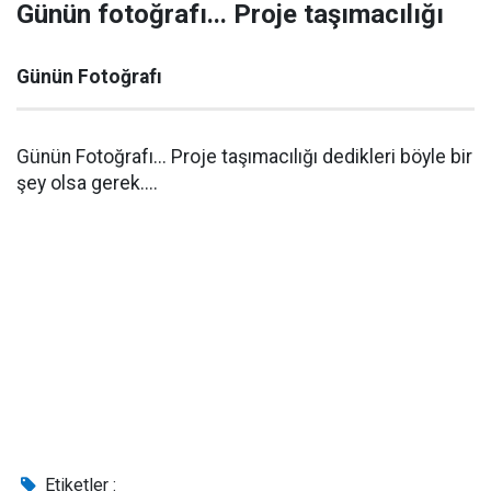
Günün fotoğrafı... Proje taşımacılığı
Günün Fotoğrafı
Günün Fotoğrafı... Proje taşımacılığı dedikleri böyle bir
şey olsa gerek....
Etiketler :