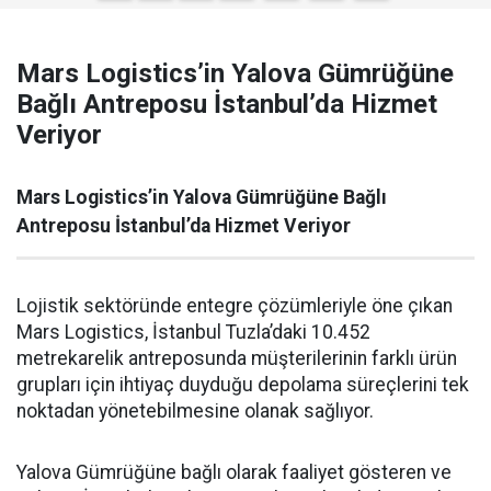
Mars Logistics’in Yalova Gümrüğüne
Bağlı Antreposu İstanbul’da Hizmet
Veriyor
Mars Logistics’in Yalova Gümrüğüne Bağlı
Antreposu İstanbul’da Hizmet Veriyor
Lojistik sektöründe entegre çözümleriyle öne çıkan
Mars Logistics, İstanbul Tuzla’daki 10.452
metrekarelik antreposunda müşterilerinin farklı ürün
grupları için ihtiyaç duyduğu depolama süreçlerini tek
noktadan yönetebilmesine olanak sağlıyor.
Yalova Gümrüğüne bağlı olarak faaliyet gösteren ve