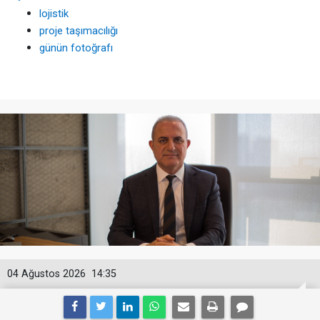
lojistik
proje taşımacılığı
günün fotoğrafı
04 Ağustos 2026
14:35