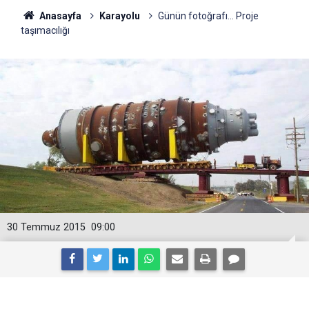
Anasayfa
Karayolu
Günün fotoğrafı... Proje
taşımacılığı
30 Temmuz 2015
09:00