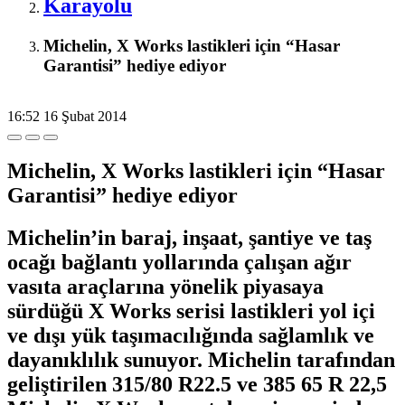
Karayolu
Michelin, X Works lastikleri için “Hasar
Garantisi” hediye ediyor
16:52
16 Şubat 2014
Michelin, X Works lastikleri için “Hasar
Garantisi” hediye ediyor
Michelin’in baraj, inşaat, şantiye ve taş
ocağı bağlantı yollarında çalışan ağır
vasıta araçlarına yönelik piyasaya
sürdüğü X Works serisi lastikleri yol içi
ve dışı yük taşımacılığında sağlamlık ve
dayanıklılık sunuyor. Michelin tarafından
geliştirilen 315/80 R22.5 ve 385 65 R 22,5