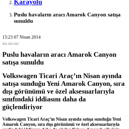
Karayolu
Puslu havaların aracı Amarok Canyon satışa
sunuldu
15:23
07 Nisan 2014
Puslu havaların aracı Amarok Canyon
satışa sunuldu
Volkswagen Ticari Araç’ın Nisan ayında
satışa sunduğu Yeni Amarok Canyon, sıra
dışı görünümü ve özel aksesuarlarıyla
sınıfındaki iddiasını daha da
güçlendiriyor
Volkswagen Ticari Araç’ın Nisan ayında satışa sunduğu Yeni
Amarok Canyon, sıra dışı görünümü ve özel aksesuarlarıyla