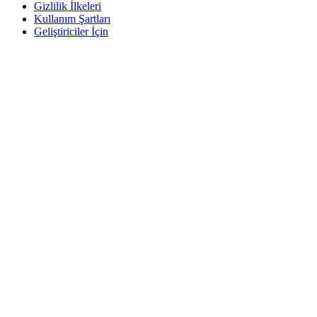
Gizlilik İlkeleri
Kullanım Şartları
Geliştiriciler İçin