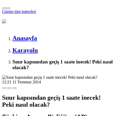
Günün tüm
haberleri
Anasayfa
Karayolu
Sınır kapısından geçiş 1 saate inecek! Peki nasıl
olacak?
12:21
11 Temmuz 2014
Sınır kapısından geçiş 1 saate inecek!
Peki nasıl olacak?