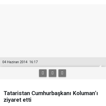
04 Haziran 2014
16:17
Tataristan Cumhurbaşkanı Koluman’ı
ziyaret etti