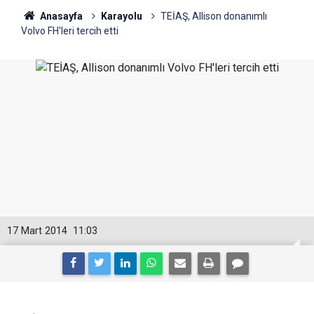
Anasayfa
Karayolu
TEİAŞ, Allison donanımlı
Volvo FH'leri tercih etti
17 Mart 2014
11:03