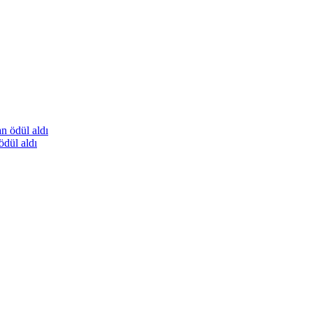
ödül aldı