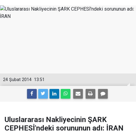
24 Şubat 2014
13:51
Uluslararası Nakliyecinin ŞARK
CEPHESİ'ndeki sorununun adı: İRAN