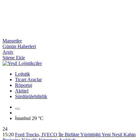
Manşetler
Günün Haberleri
Arşiv
Sitene Ekle
Lojistik
Ticari Araçlar
Röportaj
Aktüel
Sürdürülebilirlik
İstanbul
29 °C
24
15:20
Ford Trucks, IVECO İle Birlikte Yürüttüğü Yeni Nesil Kabin