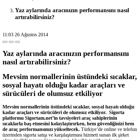
Yaz aylarında aracınızın performansını nasıl
artırabilirsiniz?
11:03
26 Ağustos 2014
Yaz aylarında aracınızın performansını
nasıl artırabilirsiniz?
Mevsim normallerinin üstündeki sıcaklar,
sosyal hayatı olduğu kadar araçları ve
sürücüleri de olumsuz etkiliyor
Mevsim normallerinin üstündeki sıcaklar, sosyal hayatı olduğu
kadar araçları ve sürücüleri de olumsuz etkiliyor. Sigorta
platformu Sigortam.net’in tavsiyeleri araç sahiplerinin
sıcaklarla baş etmesini kolaylaştırırken, hem güvenliğinizi hem
de araç performansınızı yükseltecek.
Türkiye’de online ve telefon
üzerinden sigorta satışı ve karşılaştırması hizmeti sunan ilk şirket