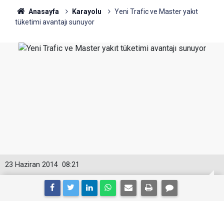
Anasayfa
Karayolu
Yeni Trafic ve Master yakıt
tüketimi avantajı sunuyor
23 Haziran 2014
08:21