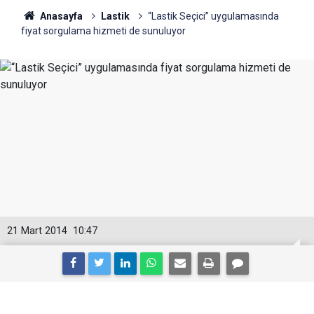
Anasayfa
Lastik
“Lastik Seçici” uygulamasında
fiyat sorgulama hizmeti de sunuluyor
21 Mart 2014
10:47