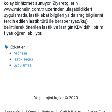
kolay bir hizmet sunuyor. Ziyaretçilerin
www.michelin.com.tr üzerinden ulaşabildikleri
uygulamada, lastik ebat bilgileri ya da araç bilgilerini
tercih edilen lastik türü ile beraber (yaz/kış)
belirtilerek önerilen lastik ve lastiğin KDV dâhil birim
fiyatı öğrenilebiliyor.
Etiketler :
Michelin
lastik seçici
uygulaması
Yeşil Lojistikçiler © 2020