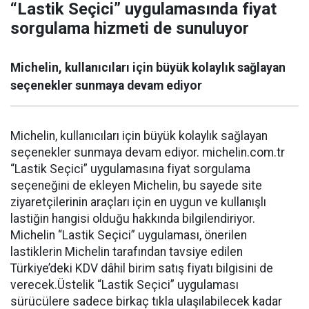
“Lastik Seçici” uygulamasında fiyat
sorgulama hizmeti de sunuluyor
Michelin, kullanıcıları için büyük kolaylık sağlayan
seçenekler sunmaya devam ediyor
Michelin, kullanıcıları için büyük kolaylık sağlayan
seçenekler sunmaya devam ediyor. michelin.com.tr
“Lastik Seçici” uygulamasına fiyat sorgulama
seçeneğini de ekleyen Michelin, bu sayede site
ziyaretçilerinin araçları için en uygun ve kullanışlı
lastiğin hangisi olduğu hakkında bilgilendiriyor.
Michelin “Lastik Seçici” uygulaması, önerilen
lastiklerin Michelin tarafından tavsiye edilen
Türkiye’deki KDV dâhil birim satış fiyatı bilgisini de
verecek.Üstelik “Lastik Seçici” uygulaması
sürücülere sadece birkaç tıkla ulaşılabilecek kadar