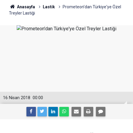
Anasayfa
Lastik
Prometeon’dan Türkiye'ye Özel
Treyler Lastiği
16 Nisan 2018
00:00