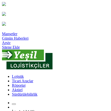
Manşetler
Günün Haberleri
Arşiv
Sitene Ekle
Lojistik
Ticari Araçlar
Röportaj
Aktüel
Sürdürülebilirlik