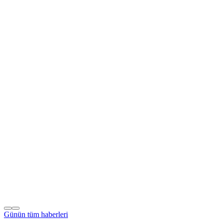
Günün tüm
haberleri