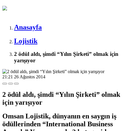
Anasayfa
Lojistik
2 ödül aldı, şimdi “Yılın Şirketi” olmak için
yarışıyor
21:21
26 Ağustos 2014
2 ödül aldı, şimdi “Yılın Şirketi” olmak
için yarışıyor
Omsan Lojistik, dünyanın en saygın iş
ödüllerinden “International Business