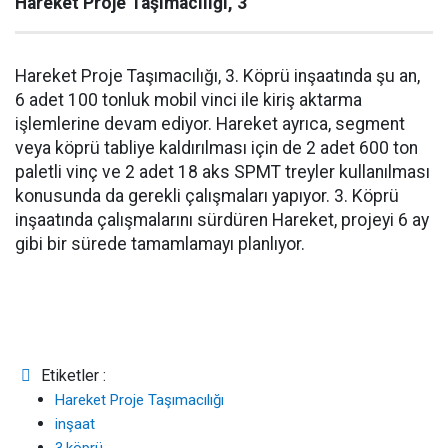
Hareket Proje Taşımacılığı, 3
Hareket Proje Taşımacılığı, 3. Köprü inşaatında şu an,
6 adet 100 tonluk mobil vinci ile kiriş aktarma
işlemlerine devam ediyor. Hareket ayrıca, segment
veya köprü tabliye kaldırılması için de 2 adet 600 ton
paletli vinç ve 2 adet 18 aks SPMT treyler kullanılması
konusunda da gerekli çalışmaları yapıyor. 3. Köprü
inşaatında çalışmalarını sürdüren Hareket, projeyi 6 ay
gibi bir sürede tamamlamayı planlıyor.
Etiketler :
Hareket Proje Taşımacılığı
inşaat