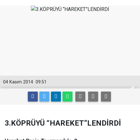
04 Kasım 2014
09:51
3.KÖPRÜYÜ “HAREKET”LENDİRDİ