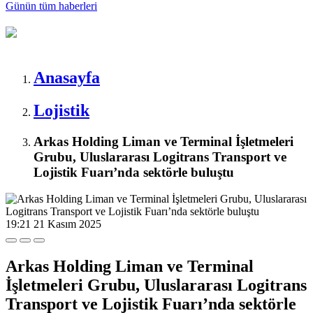
Günün tüm
haberleri
Anasayfa
Lojistik
Arkas Holding Liman ve Terminal İşletmeleri
Grubu, Uluslararası Logitrans Transport ve
Lojistik Fuarı’nda sektörle buluştu
19:21
21 Kasım 2025
Arkas Holding Liman ve Terminal
İşletmeleri Grubu, Uluslararası Logitrans
Transport ve Lojistik Fuarı’nda sektörle