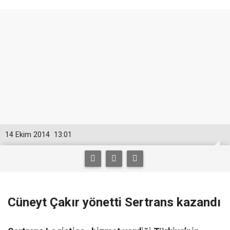
14 Ekim 2014
13:01
Cüneyt Çakır yönetti Sertrans kazandı