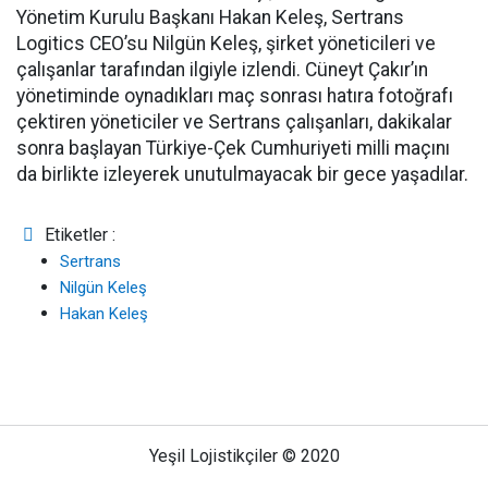
Yönetim Kurulu Başkanı Hakan Keleş, Sertrans
Logitics CEO’su Nilgün Keleş, şirket yöneticileri ve
çalışanlar tarafından ilgiyle izlendi. Cüneyt Çakır’ın
yönetiminde oynadıkları maç sonrası hatıra fotoğrafı
çektiren yöneticiler ve Sertrans çalışanları, dakikalar
sonra başlayan Türkiye-Çek Cumhuriyeti milli maçını
da birlikte izleyerek unutulmayacak bir gece yaşadılar.
Etiketler :
Sertrans
Nilgün Keleş
Hakan Keleş
Yeşil Lojistikçiler © 2020