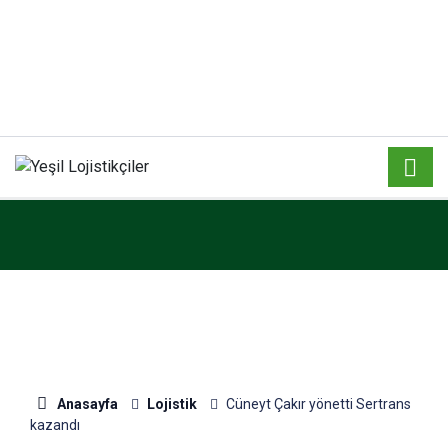
Anasayfa
Lojistik
Cüneyt Çakır yönetti Sertrans
kazandı