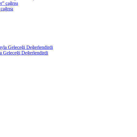
 çağrısı
a Geleceği Değerlendirdi